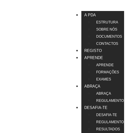
A PDA
ESTRUTURA
SOBRE NÓS
DOCUMENTOS
CONTACTOS
REGISTO
APRENDE
APRENDE
FORMAÇÕES
EXAMES
ABRAÇA
ABRAÇA
REGULAMENTO
DESAFIA-TE
DESAFIA-TE
REGULAMENTOS
RESULTADOS