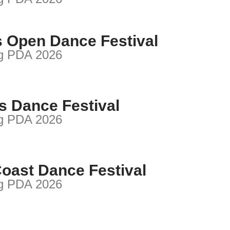
s Open Dance Festival
ng PDA 2026
s Dance Festival
ng PDA 2026
Coast Dance Festival
ng PDA 2026