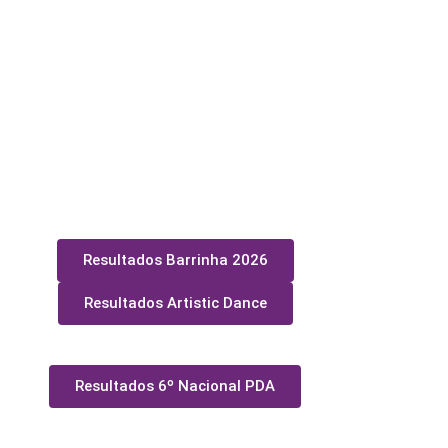
Resultados Barrinha 2026
Resultados Artistic Dance
Resultados 6º Nacional PDA