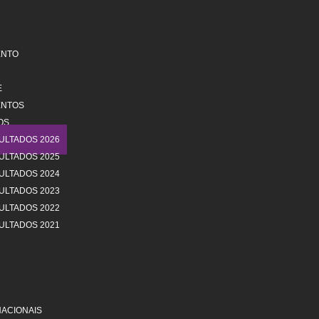
ENTO
E
ENTOS
OS
ULTADOS 2026
ULTADOS 2025
ULTADOS 2024
ULTADOS 2023
ULTADOS 2022
ULTADOS 2021
ACIONAIS