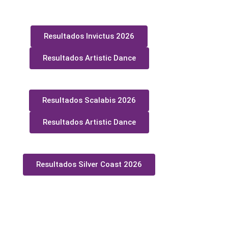
Resultados Invictus 2026
Resultados Artistic Dance
Resultados Scalabis 2026
Resultados Artistic Dance
Resultados Silver Coast 2026