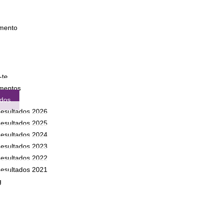
mento
-te
mentos
ados
esultados 2026
esultados 2025
esultados 2024
esultados 2023
esultados 2022
esultados 2021
g