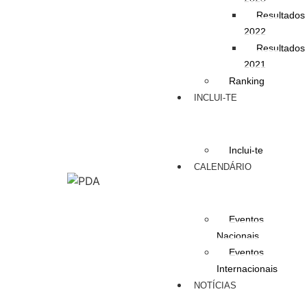
Resultados
2022
Resultados
2021
Ranking
INCLUI-TE
Inclui-te
CALENDÁRIO
Eventos
Nacionais
Eventos
Internacionais
NOTÍCIAS