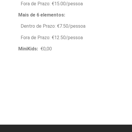
Fora de Prazo: €15.00/pessoa
Mais de 6 elementos:
Dentro de Prazo: €7.50/pessoa
Fora de Prazo: €12.50/pessoa
MiniKids:
€0,00