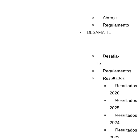
Abraça
Regulamento
DESAFIA-TE
Desafia-
te
Regulamentos
Resultados
Resultados
2026
Resultados
2025
Resultados
2024
Resultados
2023