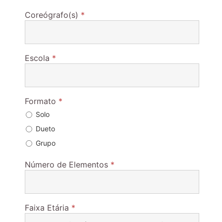
Coreógrafo(s)
*
Escola
*
Formato
*
Solo
Dueto
Grupo
Número de Elementos
*
Faixa Etária
*