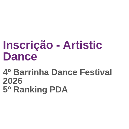
Inscrição - Artistic
Dance
4º Barrinha Dance Festival
2026
5º Ranking PDA