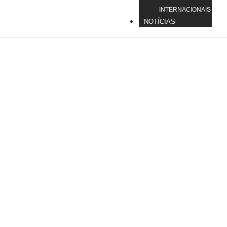
INTERNACIONAIS
NOTÍCIAS