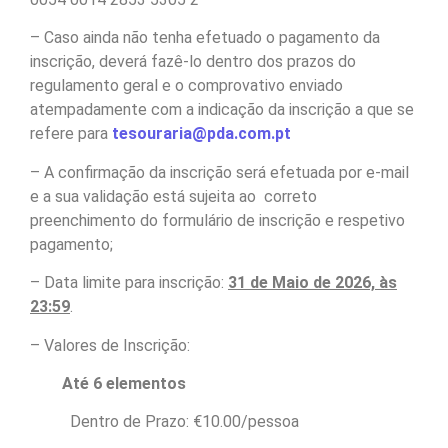
– Caso ainda não tenha efetuado o pagamento da
inscrição, deverá fazê-lo dentro dos prazos do
regulamento geral e o comprovativo enviado
atempadamente com a indicação da inscrição a que se
refere para
tesouraria@pda.com.pt
– A confirmação da inscrição será efetuada por e-mail
e a sua validação está sujeita ao correto
preenchimento do formulário de inscrição e respetivo
pagamento;
– Data limite para inscrição:
31 de Maio de 2026, às
23:59
.
– Valores de Inscrição:
Até 6 elementos
Dentro de Prazo: €10.00/pessoa