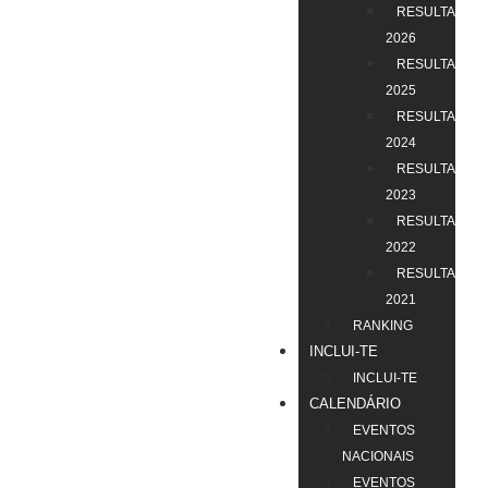
RESULTADOS
2026
RESULTADOS
2025
RESULTADOS
2024
RESULTADOS
2023
RESULTADOS
2022
RESULTADOS
2021
RANKING
INCLUI-TE
INCLUI-TE
CALENDÁRIO
EVENTOS
NACIONAIS
EVENTOS