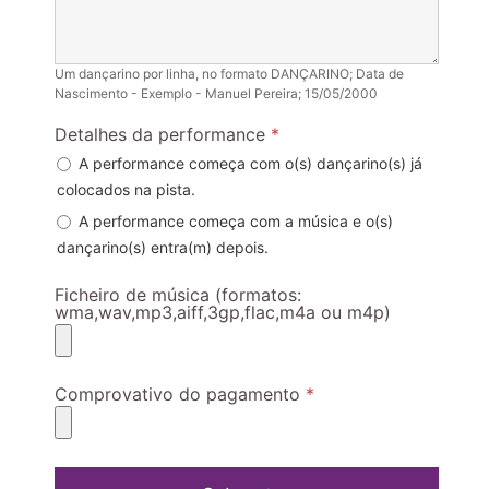
Um dançarino por linha, no formato DANÇARINO; Data de
Nascimento - Exemplo - Manuel Pereira; 15/05/2000
Detalhes da performance
*
A performance começa com o(s) dançarino(s) já
colocados na pista.
A performance começa com a música e o(s)
dançarino(s) entra(m) depois.
Ficheiro de música (formatos:
wma,wav,mp3,aiff,3gp,flac,m4a ou m4p)
Comprovativo do pagamento
*