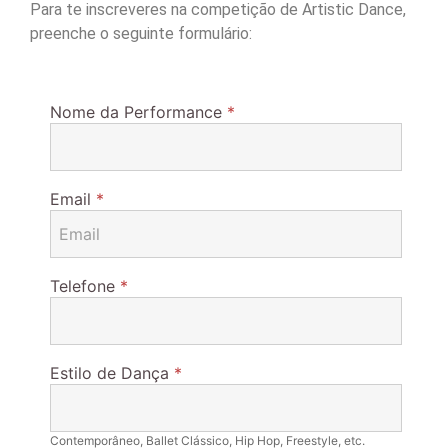
Para te inscreveres na competição de Artistic Dance,
preenche o seguinte formulário:
Nome da Performance
*
Email
*
Telefone
*
Estilo de Dança
*
Contemporâneo, Ballet Clássico, Hip Hop, Freestyle, etc.