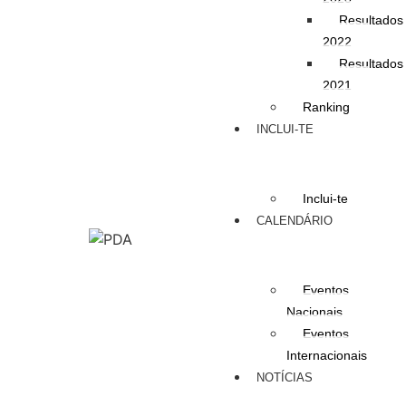
Resultados
2022
Resultados
2021
Ranking
INCLUI-TE
Inclui-te
CALENDÁRIO
Eventos
Nacionais
Eventos
Internacionais
NOTÍCIAS