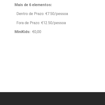
Mais de 6 elementos:
Dentro de Prazo: €7.50/pessoa
Fora de Prazo: €12.50/pessoa
MiniKids:
€0,00