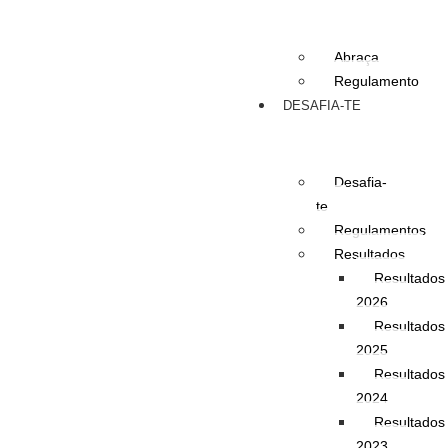
Abraça
Regulamento
DESAFIA-TE
Desafia-
te
Regulamentos
Resultados
Resultados
2026
Resultados
2025
Resultados
2024
Resultados
2023