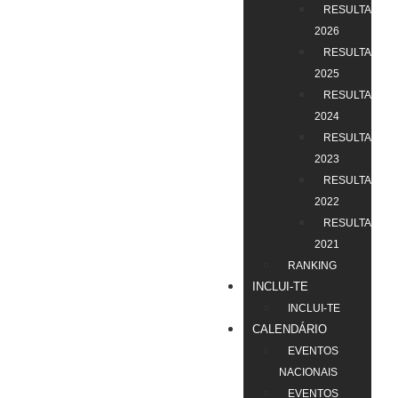
RESULTADOS
2026
RESULTADOS
2025
RESULTADOS
2024
RESULTADOS
2023
RESULTADOS
2022
RESULTADOS
2021
RANKING
INCLUI-TE
INCLUI-TE
CALENDÁRIO
EVENTOS
NACIONAIS
EVENTOS