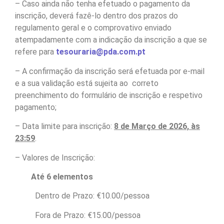
– Caso ainda não tenha efetuado o pagamento da
inscrição, deverá fazê-lo dentro dos prazos do
regulamento geral e o comprovativo enviado
atempadamente com a indicação da inscrição a que se
refere para
tesouraria@pda.com.pt
– A confirmação da inscrição será efetuada por e-mail
e a sua validação está sujeita ao correto
preenchimento do formulário de inscrição e respetivo
pagamento;
– Data limite para inscrição:
8 de Março de 2026, às
23:59
.
– Valores de Inscrição:
Até 6 elementos
Dentro de Prazo: €10.00/pessoa
Fora de Prazo: €15.00/pessoa