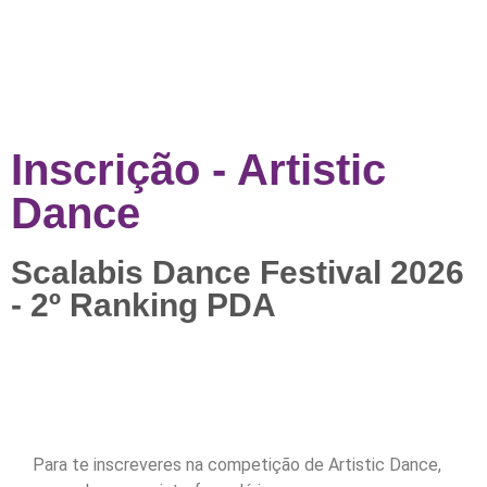
Inscrição - Artistic
Dance
Scalabis Dance Festival 2026
- 2º Ranking PDA
Para te inscreveres na competição de Artistic Dance,