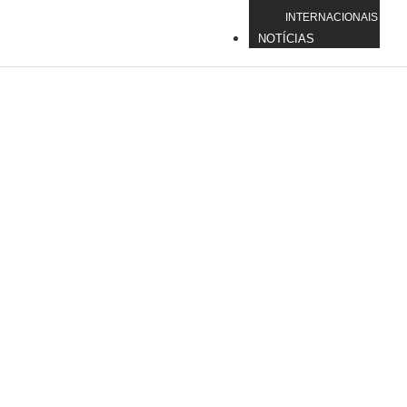
INTERNACIONAIS
NOTÍCIAS