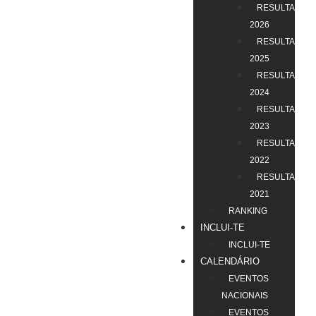
RESULTADOS
2026
RESULTADOS
2025
RESULTADOS
2024
RESULTADOS
2023
RESULTADOS
2022
RESULTADOS
2021
RANKING
INCLUI-TE
INCLUI-TE
CALENDÁRIO
EVENTOS
NACIONAIS
EVENTOS