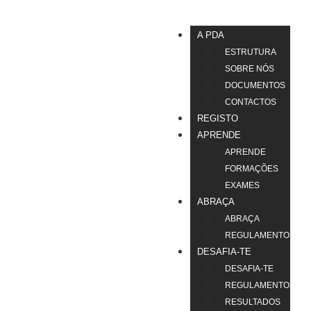
A PDA
ESTRUTURA
SOBRE NÓS
DOCUMENTOS
CONTACTOS
REGISTO
APRENDE
APRENDE
FORMAÇÕES
EXAMES
ABRAÇA
ABRAÇA
REGULAMENTO
DESAFIA-TE
DESAFIA-TE
REGULAMENTOS
RESULTADOS