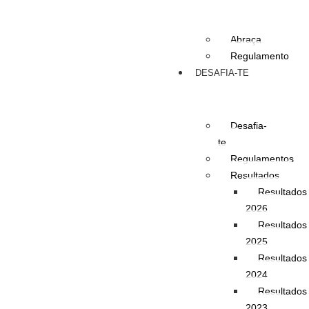
Abraça
Regulamento
DESAFIA-TE
Desafia-
te
Regulamentos
Resultados
Resultados
2026
Resultados
2025
Resultados
2024
Resultados
2023