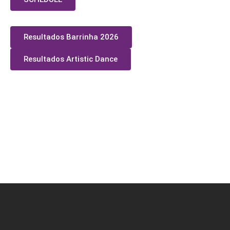
Resultados Barrinha 2026
Resultados Artistic Dance