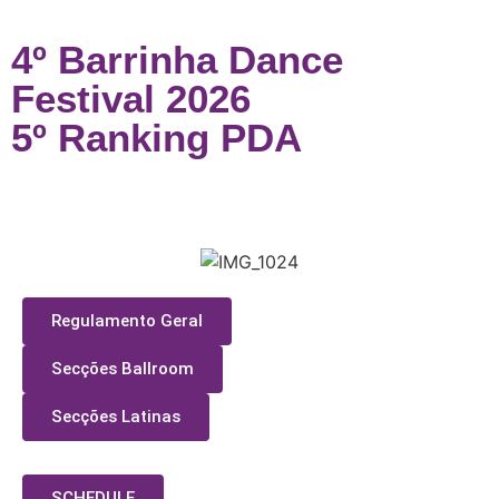
4º Barrinha Dance
Festival 2026
5º Ranking PDA
Regulamento Geral
Secções Ballroom
Secções Latinas
SCHEDULE