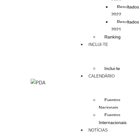
Resultados
2022
Resultados
2021
Ranking
INCLUI-TE
Inclui-te
CALENDÁRIO
Eventos
Nacionais
Eventos
Internacionais
NOTÍCIAS