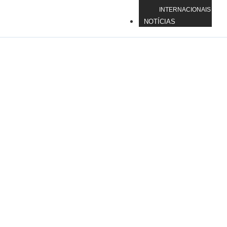
INTERNACIONAIS
NOTÍCIAS