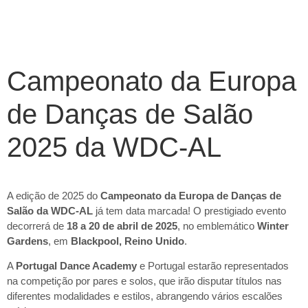
Campeonato da Europa
de Danças de Salão
2025 da WDC-AL
A edição de 2025 do
Campeonato da Europa de Danças de
Salão da WDC-AL
já tem data marcada! O prestigiado evento
decorrerá de
18 a 20 de abril de 2025
, no emblemático
Winter
Gardens
, em
Blackpool, Reino Unido
.
A
Portugal Dance Academy
e Portugal estarão representados
na competição por pares e solos, que irão disputar títulos nas
diferentes modalidades e estilos, abrangendo vários escalões