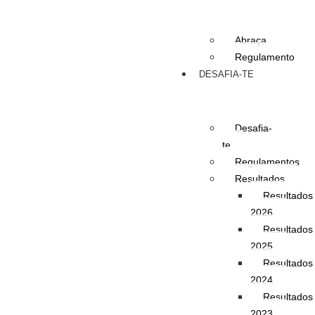
Abraça
Regulamento
DESAFIA-TE
Desafia-
te
Regulamentos
Resultados
Resultados
2026
Resultados
2025
Resultados
2024
Resultados
2023