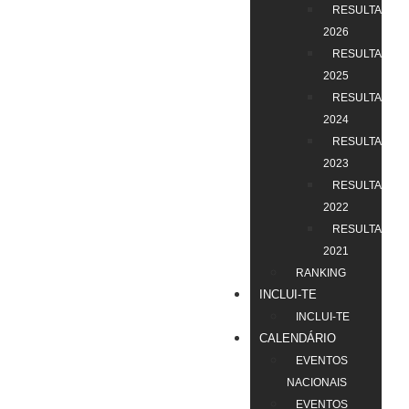
RESULTADOS
2026
RESULTADOS
2025
RESULTADOS
2024
RESULTADOS
2023
RESULTADOS
2022
RESULTADOS
2021
RANKING
INCLUI-TE
INCLUI-TE
CALENDÁRIO
EVENTOS
NACIONAIS
EVENTOS