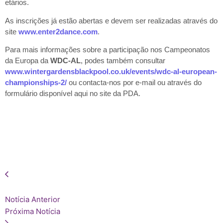
etários.
As inscrições já estão abertas e devem ser realizadas através do
site
www.enter2dance.com
.
Para mais informações sobre a participação nos Campeonatos
da Europa da
WDC-AL
, podes também consultar
www.wintergardensblackpool.co.uk/events/wdc-al-european-
championships-2/
ou contacta-nos por e-mail ou através do
formulário disponível aqui no site da PDA.
Notícia Anterior
Próxima Notícia