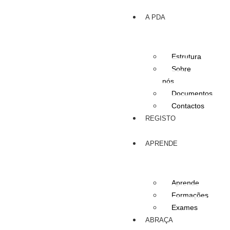
A PDA
Estrutura
Sobre
nós
Documentos
Contactos
REGISTO
APRENDE
Aprende
Formações
Exames
ABRAÇA