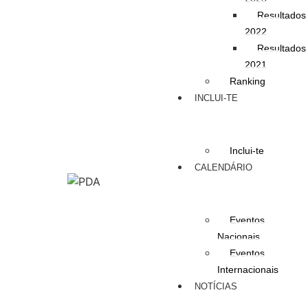
Resultados
2022
Resultados
2021
Ranking
INCLUI-TE
Inclui-te
CALENDÁRIO
Eventos
Nacionais
Eventos
Internacionais
NOTÍCIAS